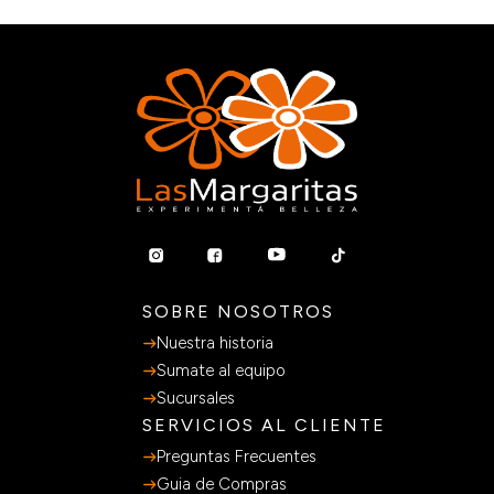
SOBRE NOSOTROS
Nuestra historia
Sumate al equipo
Sucursales
SERVICIOS AL CLIENTE
Preguntas Frecuentes
Guia de Compras