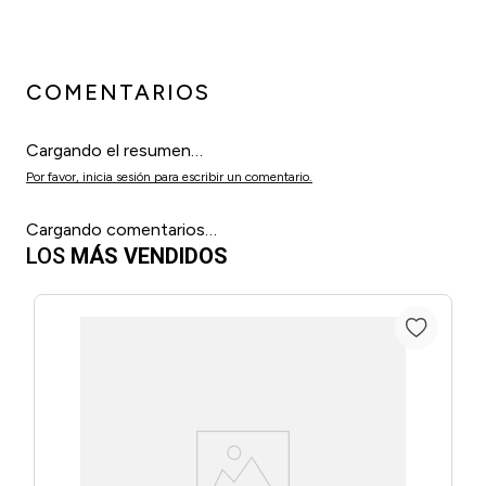
COMENTARIOS
Cargando el resumen…
Por favor, inicia sesión para escribir un comentario.
Cargando comentarios…
LOS
MÁS VENDIDOS