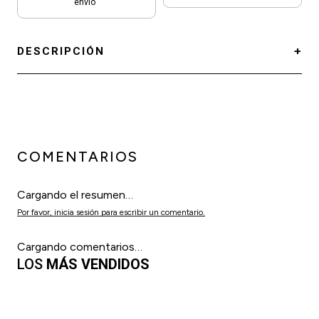
envío
DESCRIPCIÓN
COMENTARIOS
Cargando el resumen…
Por favor, inicia sesión para escribir un comentario.
Cargando comentarios…
LOS
MÁS VENDIDOS