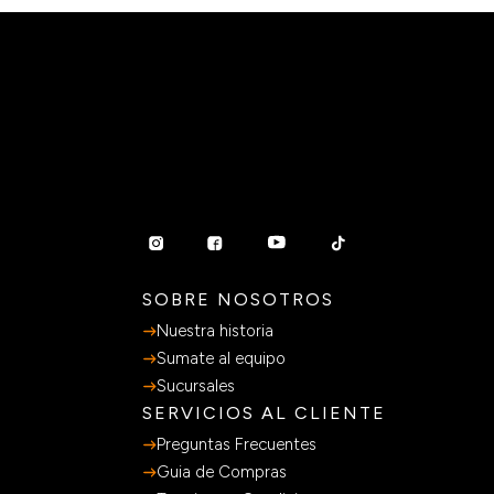
SOBRE NOSOTROS
Nuestra historia
Sumate al equipo
Sucursales
SERVICIOS AL CLIENTE
Preguntas Frecuentes
Guia de Compras