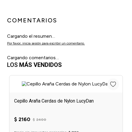
COMENTARIOS
Cargando el resumen…
Por favor, inicia sesión para escribir un comentario.
Cargando comentarios…
LOS
MÁS VENDIDOS