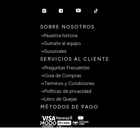
SOBRE NOSOTROS
Nuestra historia
Sumate al equipo
Sucursales
SERVICIOS AL CLIENTE
Preguntas Frecuentes
Guia de Compras