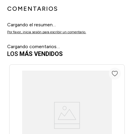
COMENTARIOS
Cargando el resumen…
Por favor, inicia sesión para escribir un comentario.
Cargando comentarios…
LOS
MÁS VENDIDOS