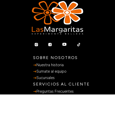
SOBRE NOSOTROS
Nuestra historia
Sumate al equipo
Sucursales
SERVICIOS AL CLIENTE
Preguntas Frecuentes
Guia de Compras
Terminos y Condiciones
Políticas de privacidad