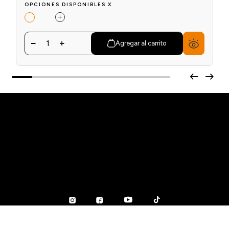
OPCIONES DISPONIBLES X
1
Agregar al carrito
SOBRE NOSOTROS