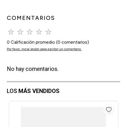
COMENTARIOS
☆
☆
☆
☆
☆
0 Calificación promedio
(0 comentarios)
Por favor, inicia sesión para escribir un comentario.
No hay comentarios.
LOS
MÁS VENDIDOS