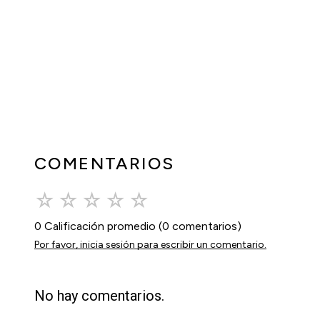
COMENTARIOS
☆
☆
☆
☆
☆
0 Calificación promedio
(0 comentarios)
Por favor, inicia sesión para escribir un comentario.
No hay comentarios.