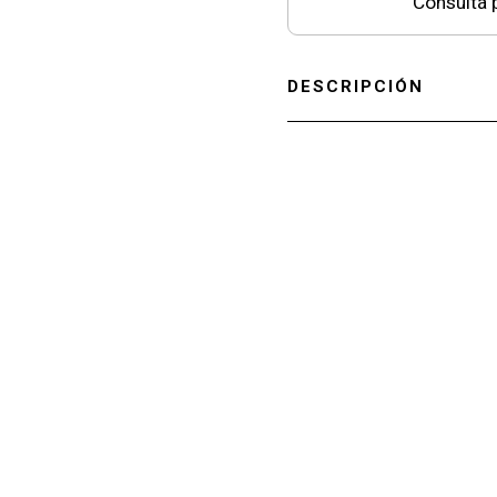
Consultá p
DESCRIPCIÓN