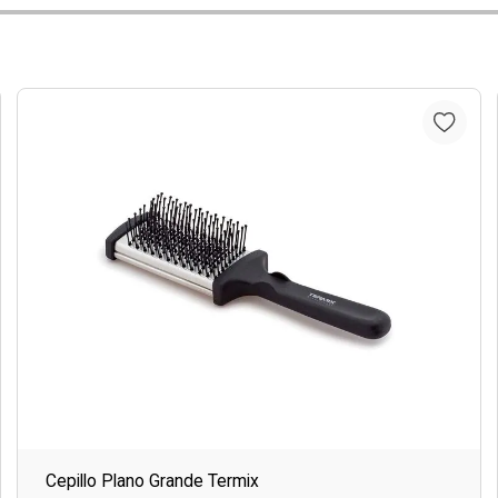
Cepillo Plano Grande Termix