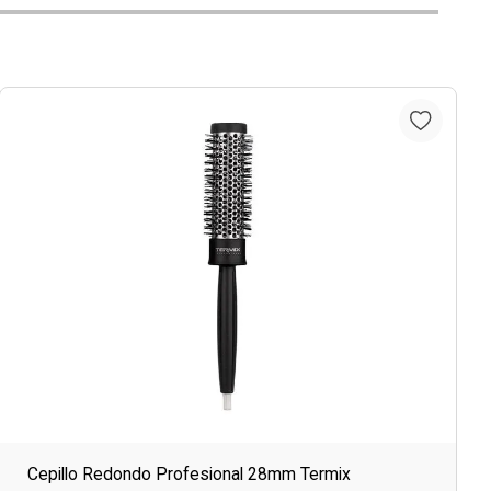
Cepillo Redondo Profesional 28mm Termix