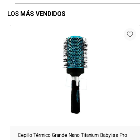
LOS
MÁS VENDIDOS
Cepillo Térmico Grande Nano Titanium Babyliss Pro