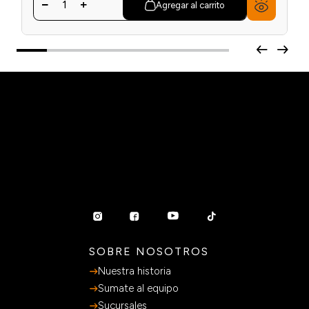
1
Agregar al carrito
SOBRE NOSOTROS
Nuestra historia
Sumate al equipo
Sucursales