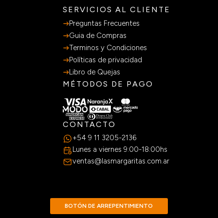
SERVICIOS AL CLIENTE
Preguntas Frecuentes
Guia de Compras
Terminos y Condiciones
Políticas de privacidad
Libro de Quejas
MÉTODOS DE PAGO
CONTACTO
+54 9 11 3205-2136
Lunes a viernes 9:00-18:00hs
ventas@lasmargaritas.com.ar
BOTÓN DE ARREPENTIMIENTO