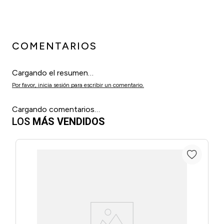
COMENTARIOS
Cargando el resumen…
Por favor, inicia sesión para escribir un comentario.
Cargando comentarios…
LOS
MÁS VENDIDOS