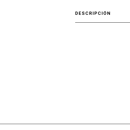
DESCRIPCIÓN