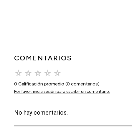
COMENTARIOS
☆
☆
☆
☆
☆
0 Calificación promedio
(0 comentarios)
Por favor, inicia sesión para escribir un comentario.
No hay comentarios.