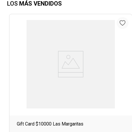
LOS
MÁS VENDIDOS
Gift Card $10000 Las Margaritas