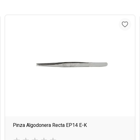
Pinza Algodonera Recta EP14 E-K