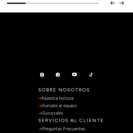
SOBRE NOSOTROS
Nuestra historia
Sumate al equipo
Sucursales
SERVICIOS AL CLIENTE
Preguntas Frecuentes