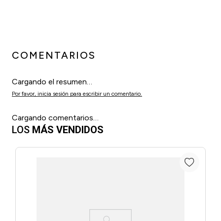
COMENTARIOS
Cargando el resumen…
Por favor, inicia sesión para escribir un comentario.
Cargando comentarios…
LOS
MÁS VENDIDOS