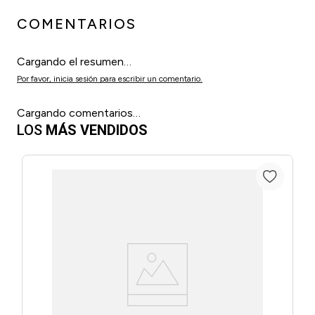
COMENTARIOS
Cargando el resumen…
Por favor, inicia sesión para escribir un comentario.
Cargando comentarios…
LOS
MÁS VENDIDOS