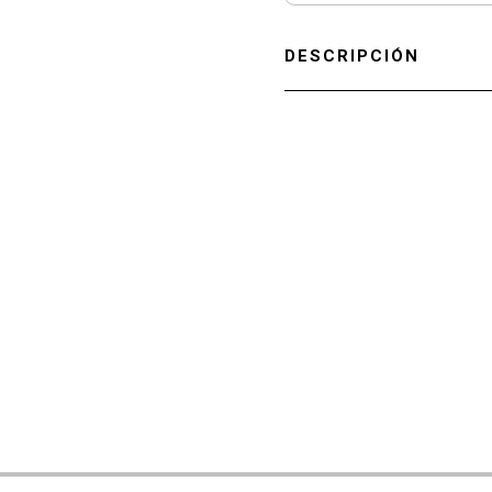
DESCRIPCIÓN