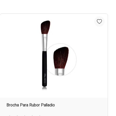
Brocha Para Rubor Palladio