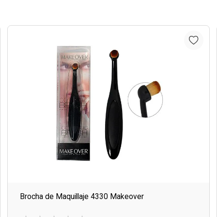
Brocha de Maquillaje 4330 Makeover