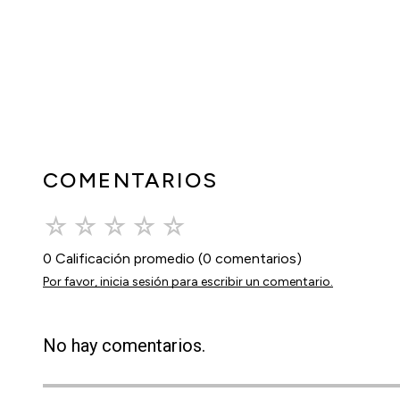
COMENTARIOS
☆
☆
☆
☆
☆
0 Calificación promedio
(0 comentarios)
Por favor, inicia sesión para escribir un comentario.
No hay comentarios.