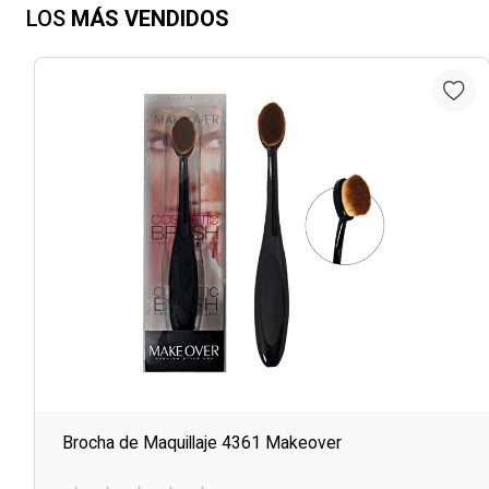
LOS
MÁS VENDIDOS
Brocha de Maquillaje 4361 Makeover