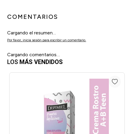
COMENTARIOS
Cargando el resumen…
Por favor, inicia sesión para escribir un comentario.
Cargando comentarios…
LOS
MÁS VENDIDOS