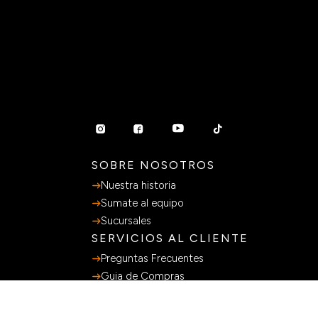
SOBRE NOSOTROS
Nuestra historia
Sumate al equipo
Sucursales
SERVICIOS AL CLIENTE
Preguntas Frecuentes
Guia de Compras
Terminos y Condiciones
Políticas de privacidad