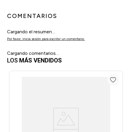
COMENTARIOS
Cargando el resumen…
Por favor, inicia sesión para escribir un comentario.
Cargando comentarios…
LOS
MÁS VENDIDOS