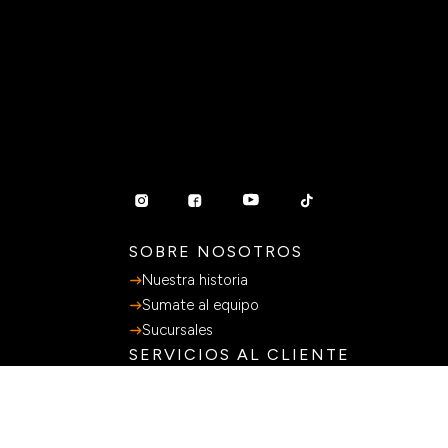
SOBRE NOSOTROS
Nuestra historia
Sumate al equipo
Sucursales
SERVICIOS AL CLIENTE
Preguntas Frecuentes
Guia de Compras