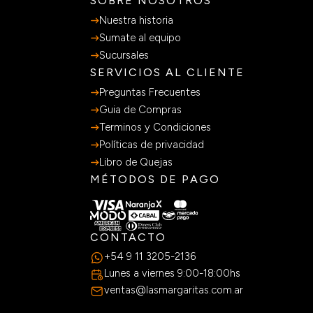
SOBRE NOSOTROS
Nuestra historia
Sumate al equipo
Sucursales
SERVICIOS AL CLIENTE
Preguntas Frecuentes
Guia de Compras
Terminos y Condiciones
Políticas de privacidad
Libro de Quejas
MÉTODOS DE PAGO
CONTACTO
+54 9 11 3205-2136
Lunes a viernes 9:00-18:00hs
ventas@lasmargaritas.com.ar