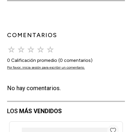
COMENTARIOS
☆
☆
☆
☆
☆
0 Calificación promedio
(0 comentarios)
Por favor, inicia sesión para escribir un comentario.
No hay comentarios.
LOS
MÁS VENDIDOS