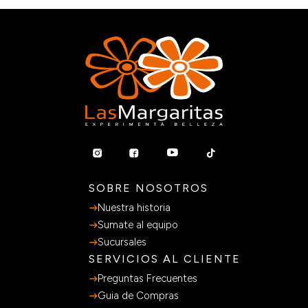
SOBRE NOSOTROS
Nuestra historia
Sumate al equipo
Sucursales
SERVICIOS AL CLIENTE
Preguntas Frecuentes
Guia de Compras