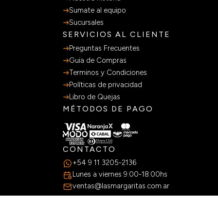
SOBRE NOSOTROS
Nuestra historia
Sumate al equipo
Sucursales
SERVICIOS AL CLIENTE
Preguntas Frecuentes
Guia de Compras
Terminos y Condiciones