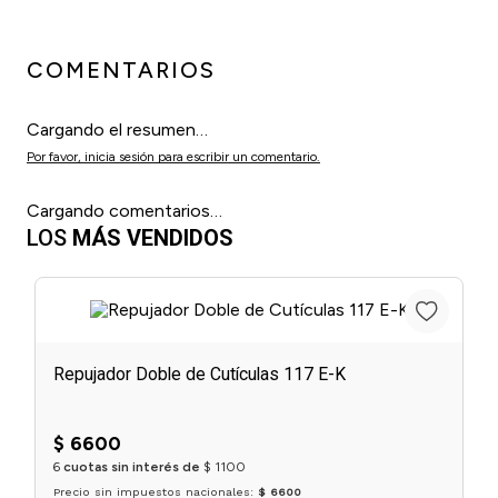
COMENTARIOS
Cargando el resumen…
Por favor, inicia sesión para escribir un comentario.
Cargando comentarios…
LOS
MÁS VENDIDOS