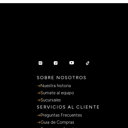
SOBRE NOSOTROS
Nuestra historia
Sumate al equipo
Sucursales
SERVICIOS AL CLIENTE
Preguntas Frecuentes
Guia de Compras