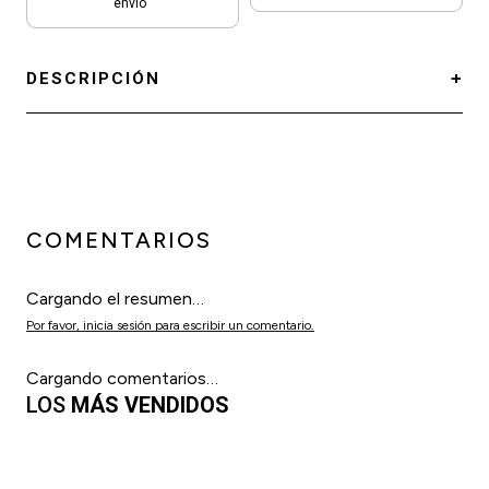
envío
DESCRIPCIÓN
COMENTARIOS
Cargando el resumen…
Por favor, inicia sesión para escribir un comentario.
Cargando comentarios…
LOS
MÁS VENDIDOS