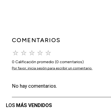
COMENTARIOS
☆
☆
☆
☆
☆
0 Calificación promedio
(0 comentarios)
Por favor, inicia sesión para escribir un comentario.
No hay comentarios.
LOS
MÁS VENDIDOS