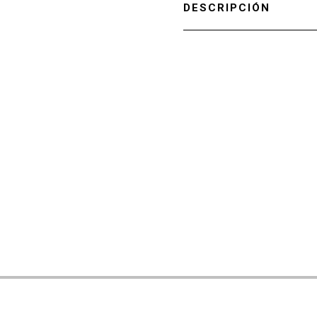
DESCRIPCIÓN