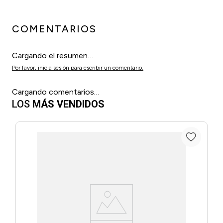
COMENTARIOS
Cargando el resumen…
Por favor, inicia sesión para escribir un comentario.
Cargando comentarios…
LOS
MÁS VENDIDOS