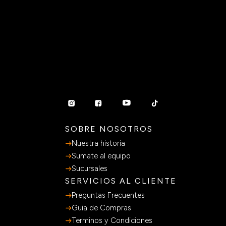
SOBRE NOSOTROS
Nuestra historia
Sumate al equipo
Sucursales
SERVICIOS AL CLIENTE
Preguntas Frecuentes
Guia de Compras
Terminos y Condiciones