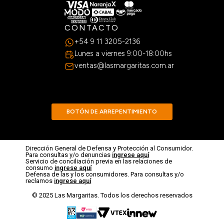
CONTACTO
+54 9 11 3205-2136
Lunes a viernes 9:00-18:00hs
ventas@lasmargaritas.com.ar
BOTÓN DE ARREPENTIMIENTO
Dirección General de Defensa y Protección al Consumidor.
Para consultas y/o denuncias
ingrese aquí
Servicio de conciliación previa en las relaciones de
consumo
ingrese aquí
Defensa de las y los consumidores. Para consultas y/o
reclamos
ingrese aquí
© 2025 Las Margaritas. Todos los derechos reservados