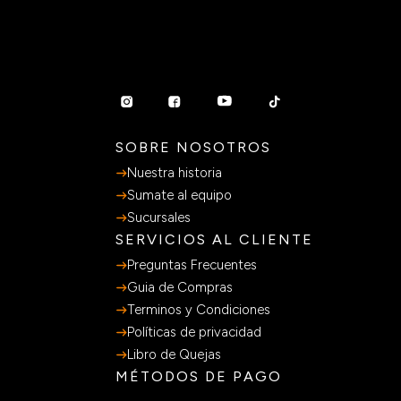
SOBRE NOSOTROS
Nuestra historia
Sumate al equipo
Sucursales
SERVICIOS AL CLIENTE
Preguntas Frecuentes
Guia de Compras
Terminos y Condiciones
Políticas de privacidad
Libro de Quejas
MÉTODOS DE PAGO