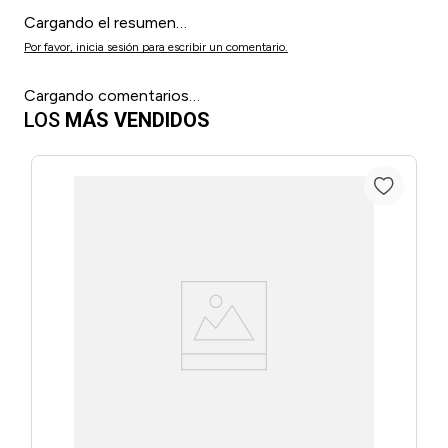
Cargando el resumen…
Por favor, inicia sesión para escribir un comentario.
Cargando comentarios…
LOS
MÁS VENDIDOS