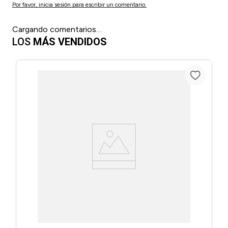
Por favor, inicia sesión para escribir un comentario.
Cargando comentarios…
LOS
MÁS VENDIDOS