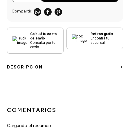
Calculá tu costo
Retiros gratis
de envío
Encontrá tu
Consultá por tu
sucursal
envío
DESCRIPCIÓN
COMENTARIOS
Cargando el resumen…