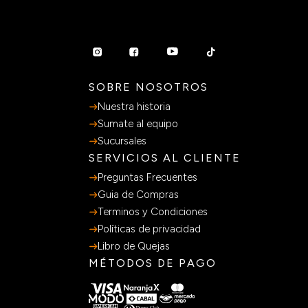
SOBRE NOSOTROS
Nuestra historia
Sumate al equipo
Sucursales
SERVICIOS AL CLIENTE
Preguntas Frecuentes
Guia de Compras
Terminos y Condiciones
Políticas de privacidad
Libro de Quejas
MÉTODOS DE PAGO