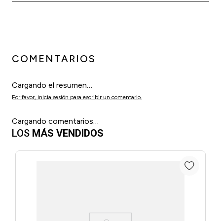
COMENTARIOS
Cargando el resumen…
Por favor, inicia sesión para escribir un comentario.
Cargando comentarios…
LOS
MÁS VENDIDOS