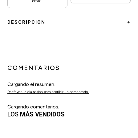
envío
DESCRIPCIÓN
COMENTARIOS
Cargando el resumen…
Por favor, inicia sesión para escribir un comentario.
Cargando comentarios…
LOS
MÁS VENDIDOS