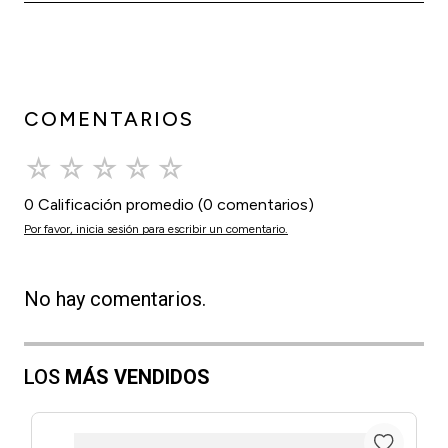
COMENTARIOS
☆
☆
☆
☆
☆
0 Calificación promedio
(0 comentarios)
Por favor, inicia sesión para escribir un comentario.
No hay comentarios.
LOS
MÁS VENDIDOS