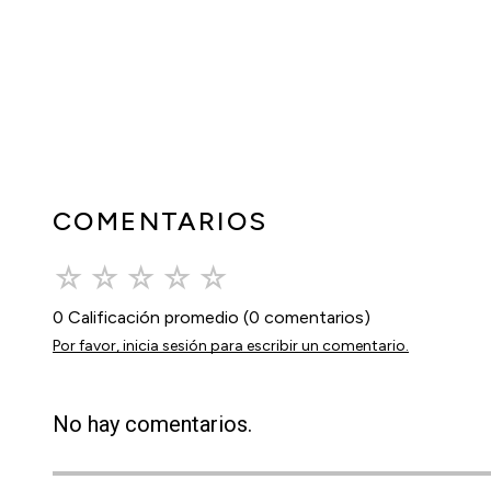
COMENTARIOS
☆
☆
☆
☆
☆
0 Calificación promedio
(0 comentarios)
Por favor, inicia sesión para escribir un comentario.
No hay comentarios.