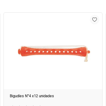
Bigudíes N°4 x12 unidades