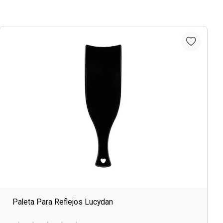
Paleta Para Reflejos Lucydan