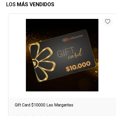
LOS
MÁS VENDIDOS
Gift Card $10000 Las Margaritas