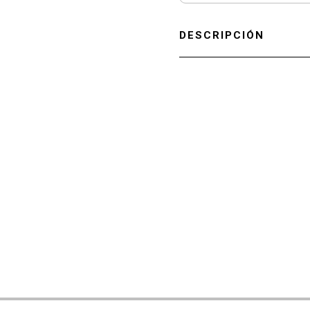
DESCRIPCIÓN