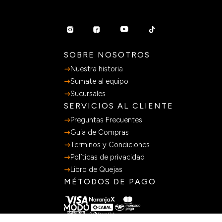
SOBRE NOSOTROS
Nuestra historia
Sumate al equipo
Sucursales
SERVICIOS AL CLIENTE
Preguntas Frecuentes
Guia de Compras