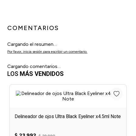
COMENTARIOS
Cargando el resumen…
Por favor, inicia sesión para escribir un comentario.
Cargando comentarios…
LOS
MÁS VENDIDOS