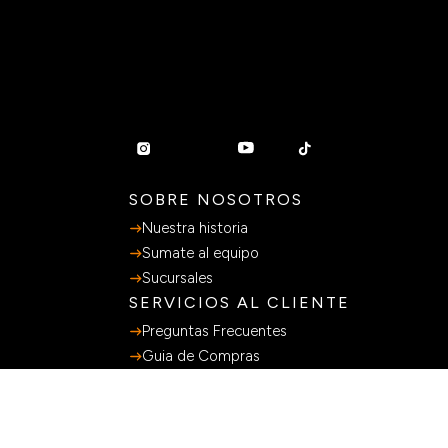
SOBRE NOSOTROS
Nuestra historia
Sumate al equipo
Sucursales
SERVICIOS AL CLIENTE
Preguntas Frecuentes
Guia de Compras
Terminos y Condiciones
Políticas de privacidad