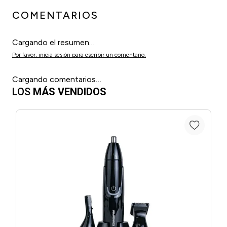
COMENTARIOS
Cargando el resumen…
Por favor, inicia sesión para escribir un comentario.
Cargando comentarios…
LOS
MÁS VENDIDOS