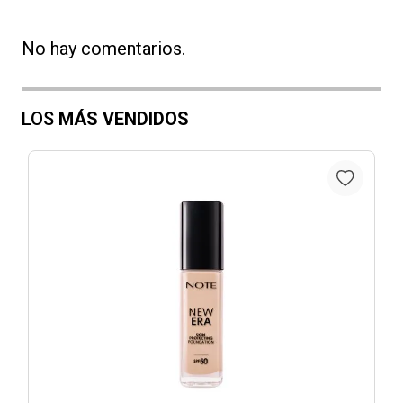
No hay comentarios.
LOS
MÁS VENDIDOS