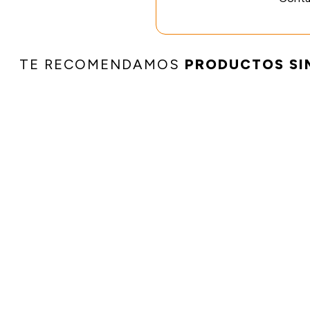
TE RECOMENDAMOS
PRODUCTOS SI