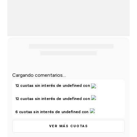
Cargando comentarios…
12
cuotas sin interés de
undefined
con
12
cuotas sin interés de
undefined
con
6
cuotas sin interés de
undefined
con
VER MÁS CUOTAS