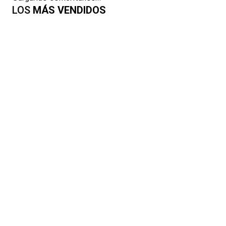
LOS
MÁS VENDIDOS