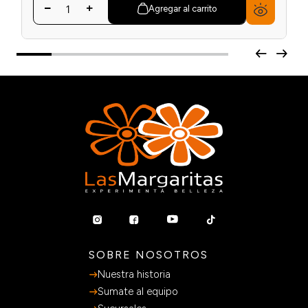
Agregar al carrito
SOBRE NOSOTROS
Nuestra historia
Sumate al equipo