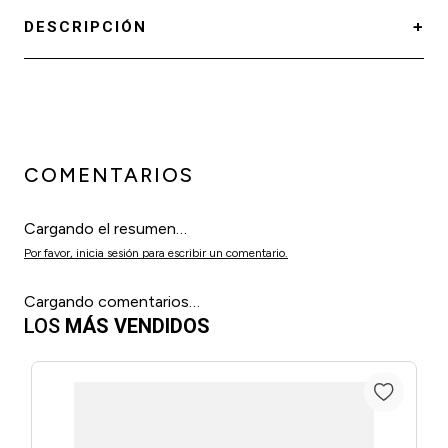
DESCRIPCIÓN
COMENTARIOS
Cargando el resumen…
Por favor, inicia sesión para escribir un comentario.
Cargando comentarios…
LOS
MÁS VENDIDOS