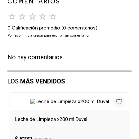
COMENTARIOS
☆
☆
☆
☆
☆
0 Calificación promedio
(0 comentarios)
Por favor, inicia sesión para escribir un comentario.
No hay comentarios.
LOS
MÁS VENDIDOS