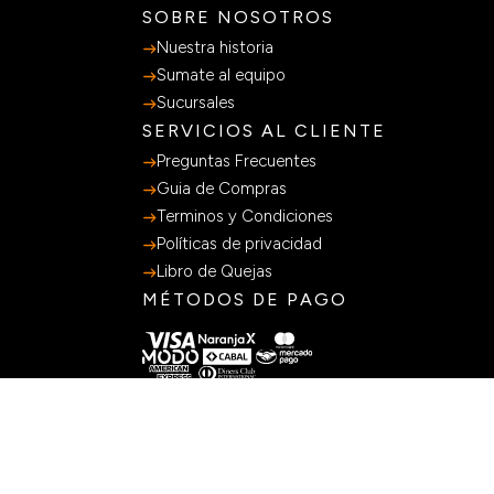
SOBRE NOSOTROS
Nuestra historia
Sumate al equipo
Sucursales
SERVICIOS AL CLIENTE
Preguntas Frecuentes