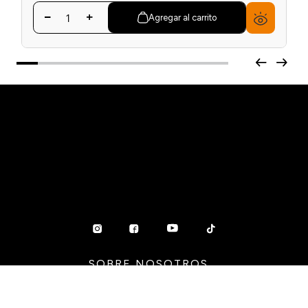
Agregar al carrito
SOBRE NOSOTROS
Nuestra historia
Sumate al equipo