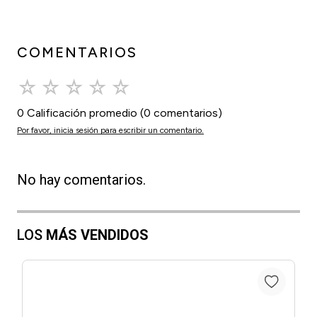
COMENTARIOS
☆
☆
☆
☆
☆
0 Calificación promedio
(0 comentarios)
Por favor, inicia sesión para escribir un comentario.
No hay comentarios.
LOS
MÁS VENDIDOS