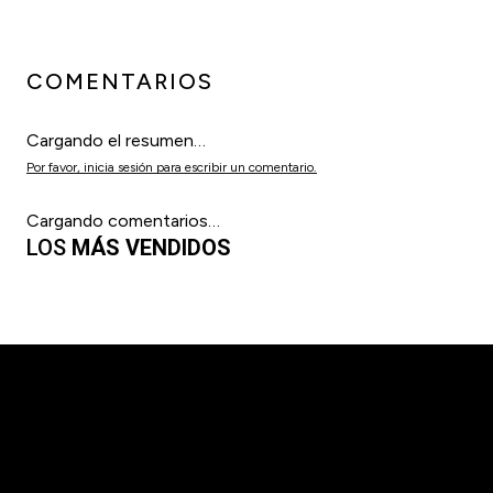
COMENTARIOS
Cargando el resumen…
Por favor, inicia sesión para escribir un comentario.
Cargando comentarios…
LOS
MÁS VENDIDOS