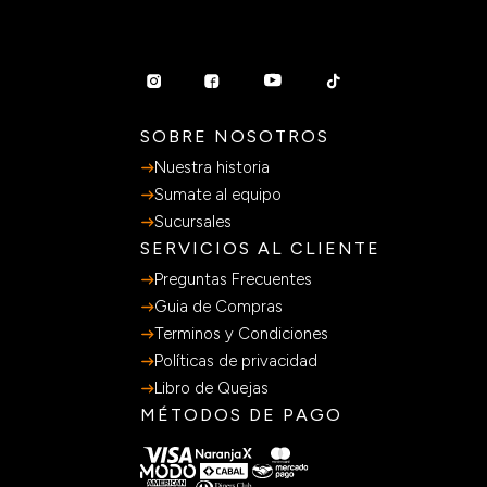
SOBRE NOSOTROS
Nuestra historia
Sumate al equipo
Sucursales
SERVICIOS AL CLIENTE
Preguntas Frecuentes
Guia de Compras
Terminos y Condiciones
Políticas de privacidad
Libro de Quejas
MÉTODOS DE PAGO