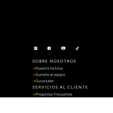
SOBRE NOSOTROS
Nuestra historia
Sumate al equipo
Sucursales
SERVICIOS AL CLIENTE
Preguntas Frecuentes
Guia de Compras
Terminos y Condiciones