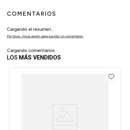
COMENTARIOS
Cargando el resumen…
Por favor, inicia sesión para escribir un comentario.
Cargando comentarios…
LOS
MÁS VENDIDOS