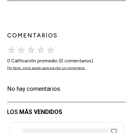
COMENTARIOS
☆
☆
☆
☆
☆
0 Calificación promedio
(0 comentarios)
Por favor, inicia sesión para escribir un comentario.
No hay comentarios.
LOS
MÁS VENDIDOS