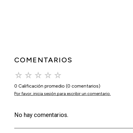
COMENTARIOS
☆
☆
☆
☆
☆
0 Calificación promedio
(0 comentarios)
Por favor, inicia sesión para escribir un comentario.
No hay comentarios.