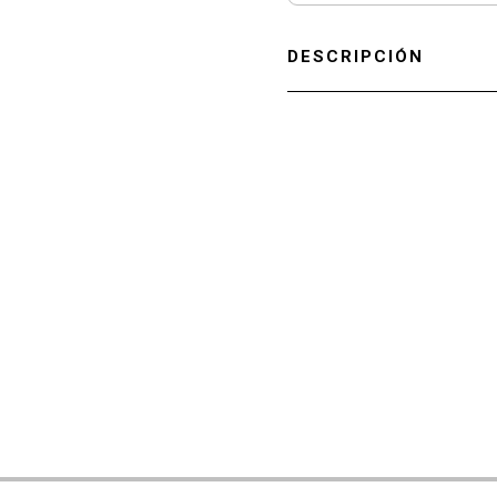
DESCRIPCIÓN