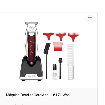
Máquina Detailer Cordless Li 8171 Wahl