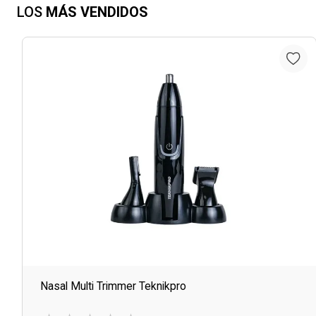
LOS
MÁS VENDIDOS
Nasal Multi Trimmer Teknikpro