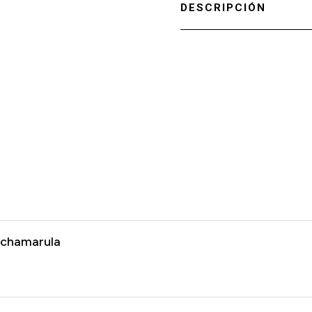
DESCRIPCIÓN
tchamarula