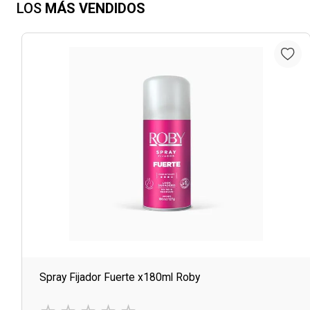
LOS
MÁS VENDIDOS
Spray Fijador Fuerte x180ml Roby