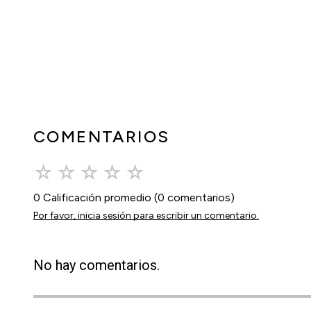
COMENTARIOS
☆
☆
☆
☆
☆
0 Calificación promedio
(0 comentarios)
Por favor, inicia sesión para escribir un comentario.
No hay comentarios.