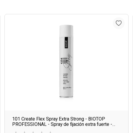
101 Create Flex Spray Extra Strong - BIOTOP
PROFESSIONAL - Spray de fijación extra fuerte -
500 ml