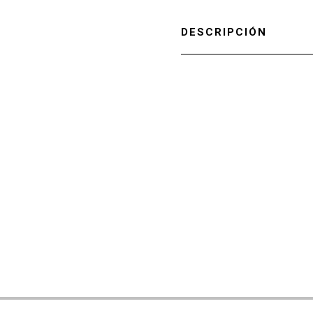
DESCRIPCIÓN