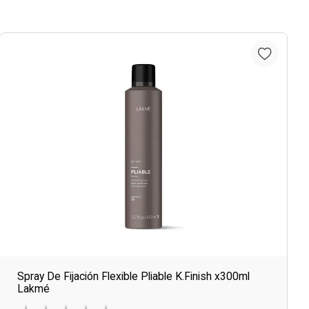
Spray De Fijación Flexible Pliable K.Finish x300ml
Lakmé