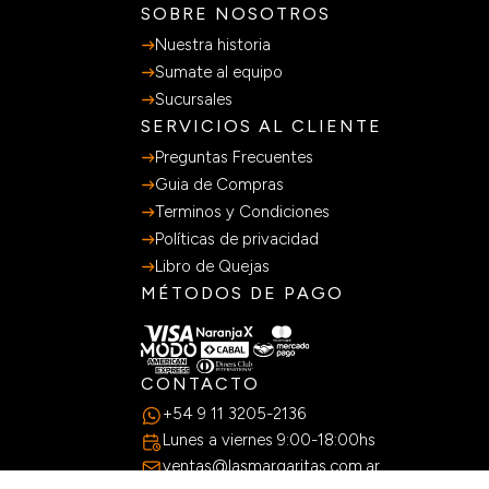
SOBRE NOSOTROS
Nuestra historia
Sumate al equipo
Sucursales
SERVICIOS AL CLIENTE
Preguntas Frecuentes
Guia de Compras