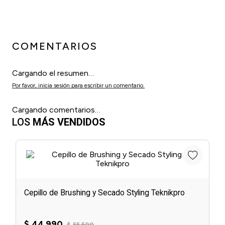
COMENTARIOS
Cargando el resumen…
Por favor, inicia sesión para escribir un comentario.
Cargando comentarios…
LOS
MÁS VENDIDOS