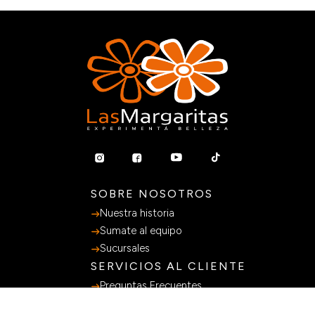
SOBRE NOSOTROS
Nuestra historia
Sumate al equipo
Sucursales
SERVICIOS AL CLIENTE
Preguntas Frecuentes
Guia de Compras