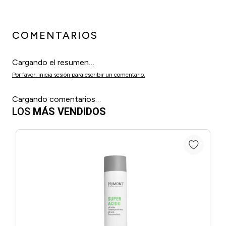
COMENTARIOS
Cargando el resumen…
Por favor, inicia sesión para escribir un comentario.
Cargando comentarios…
LOS
MÁS VENDIDOS