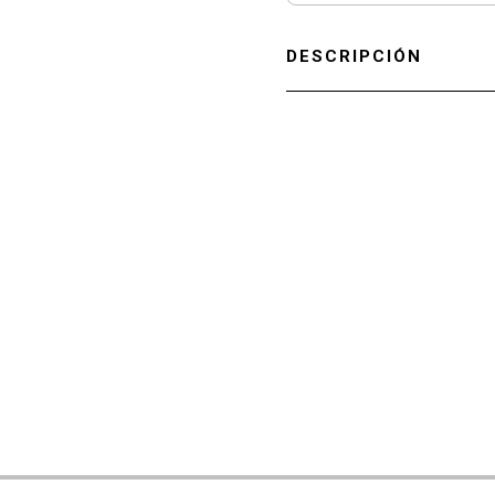
DESCRIPCIÓN