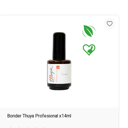
Bonder Thuya Profesional x14ml