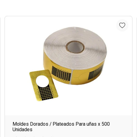
Moldes Dorados / Plateados Para uñas x 500
Unidades