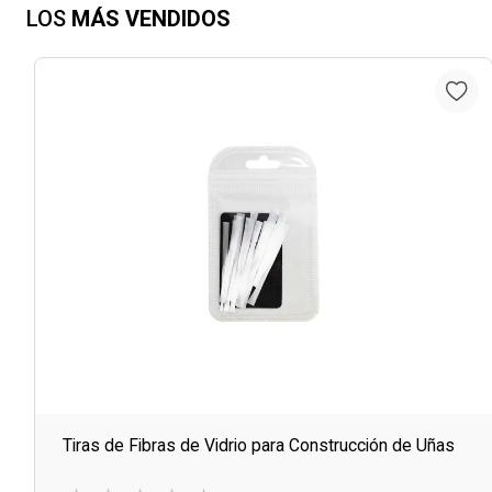
LOS
MÁS VENDIDOS
Tiras de Fibras de Vidrio para Construcción de Uñas