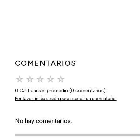
COMENTARIOS
☆
☆
☆
☆
☆
0 Calificación promedio
(0 comentarios)
Por favor, inicia sesión para escribir un comentario.
No hay comentarios.