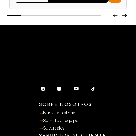
SOBRE NOSOTROS
Nuestra historia
Sumate al equipo
Sucursales
SERVICIOS AL CLIENTE