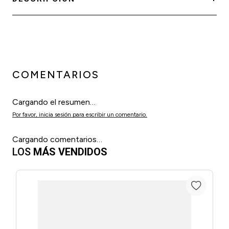
COMENTARIOS
Cargando el resumen…
Por favor, inicia sesión para escribir un comentario.
Cargando comentarios…
LOS
MÁS VENDIDOS