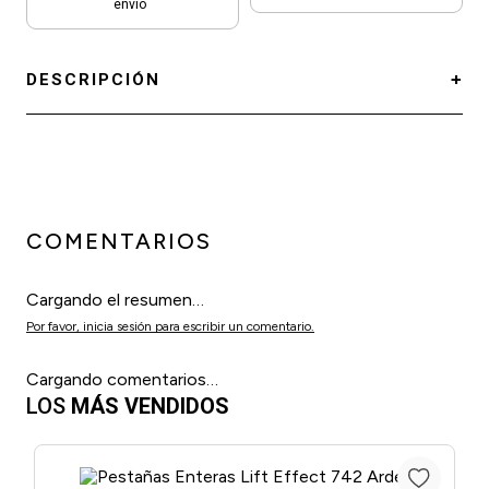
envío
DESCRIPCIÓN
COMENTARIOS
Cargando el resumen…
Por favor, inicia sesión para escribir un comentario.
Cargando comentarios…
LOS
MÁS VENDIDOS