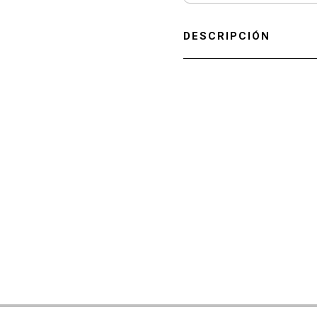
DESCRIPCIÓN