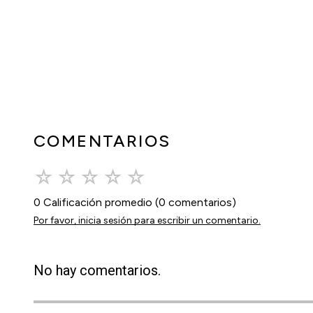
COMENTARIOS
☆
☆
☆
☆
☆
0 Calificación promedio
(0 comentarios)
Por favor, inicia sesión para escribir un comentario.
No hay comentarios.