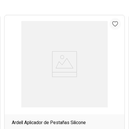
Ardell Aplicador de Pestañas Silicone