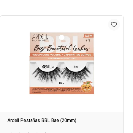
Ardell Pestañas BBL Bae (20mm)