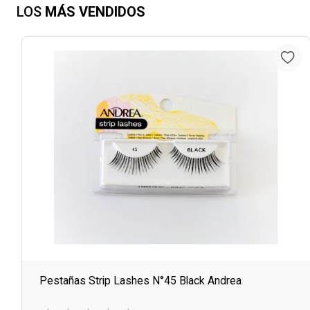
LOS
MÁS VENDIDOS
Pestañas Strip Lashes N°45 Black Andrea