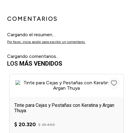
COMENTARIOS
Cargando el resumen…
Por favor, inicia sesión para escribir un comentario.
Cargando comentarios…
LOS
MÁS VENDIDOS