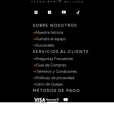
SOBRE NOSOTROS
Nuestra historia
Sumate al equipo
Sucursales
SERVICIOS AL CLIENTE
Preguntas Frecuentes