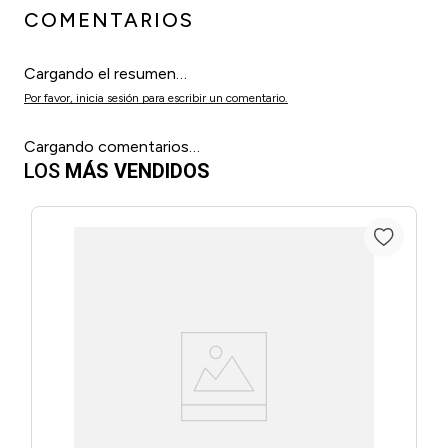
COMENTARIOS
Cargando el resumen…
Por favor, inicia sesión para escribir un comentario.
Cargando comentarios…
LOS
MÁS VENDIDOS