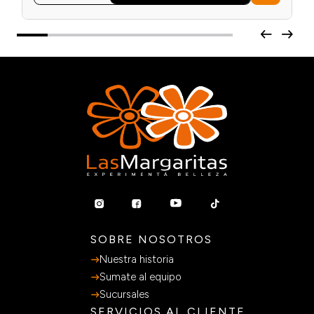
SOBRE NOSOTROS
Nuestra historia
Sumate al equipo
Sucursales
SERVICIOS AL CLIENTE