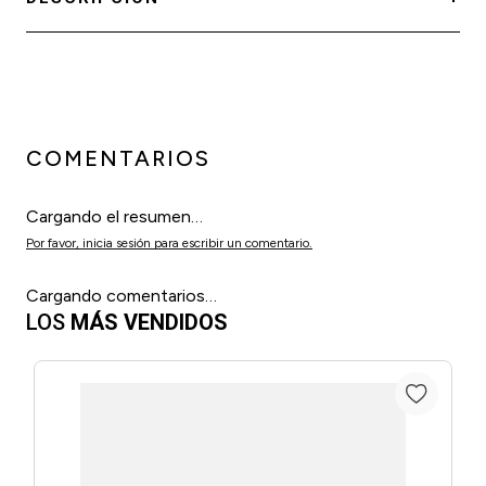
COMENTARIOS
Cargando el resumen…
Por favor, inicia sesión para escribir un comentario.
Cargando comentarios…
LOS
MÁS VENDIDOS