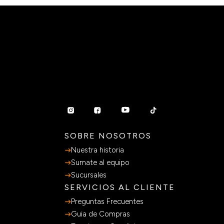
SOBRE NOSOTROS
Nuestra historia
Sumate al equipo
Sucursales
SERVICIOS AL CLIENTE
Preguntas Frecuentes
Guia de Compras