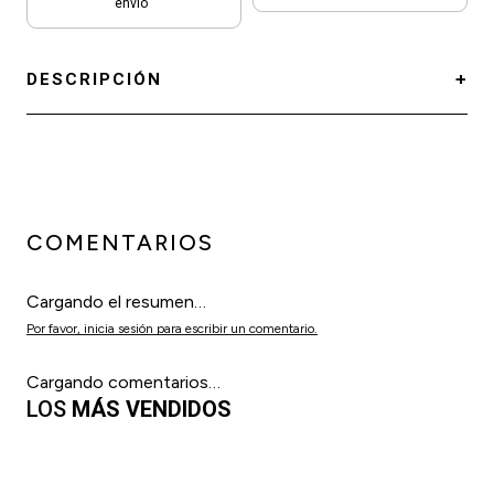
envío
DESCRIPCIÓN
COMENTARIOS
Cargando el resumen…
Por favor, inicia sesión para escribir un comentario.
Cargando comentarios…
LOS
MÁS VENDIDOS