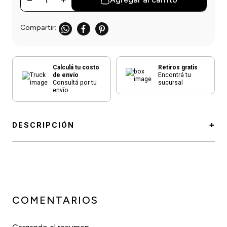
Calculá tu costo
Retiros gratis
de envío
Encontrá tu
Consultá por tu
sucursal
envío
DESCRIPCIÓN
COMENTARIOS