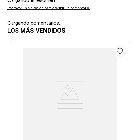
Cargando el resumen…
Por favor, inicia sesión para escribir un comentario.
Cargando comentarios…
LOS
MÁS VENDIDOS